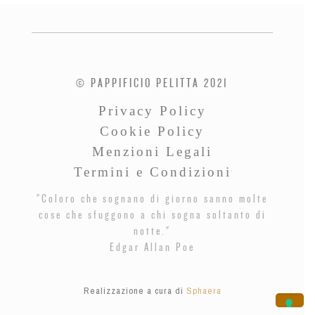
© PAPPIFICIO PELITTA 2021
Privacy Policy
Cookie Policy
Menzioni Legali
Termini e Condizioni
"Coloro che sognano di giorno sanno molte
cose che sfuggono a chi sogna soltanto di
notte."
Edgar Allan Poe
Realizzazione a cura di
Sphaera