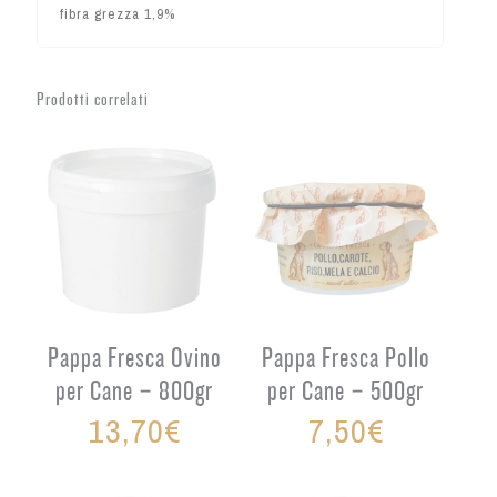
fibra grezza 1,9%
Prodotti correlati
Pappa Fresca Ovino
Pappa Fresca Pollo
per Cane – 800gr
per Cane – 500gr
13,70
€
7,50
€