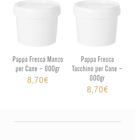
Pappa Fresca Manzo
Pappa Fresca
per Cane – 800gr
Tacchino per Cane –
8,70
€
800gr
8,70
€