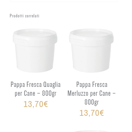
Prodotti correlati
Pappa Fresca Quaglia
Pappa Fresca
per Cane – 800gr
Merluzzo per Cane –
13,70
€
800gr
13,70
€