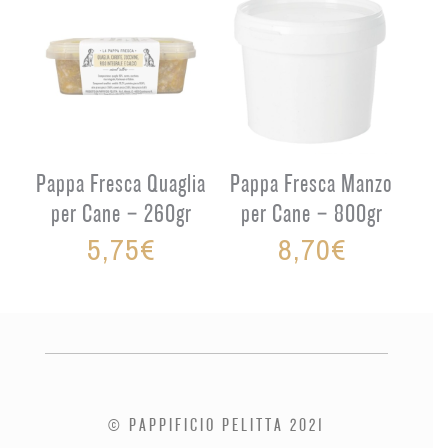
Pappa Fresca Quaglia
Pappa Fresca Manzo
per Cane – 260gr
per Cane – 800gr
5,75
€
8,70
€
© PAPPIFICIO PELITTA 2021