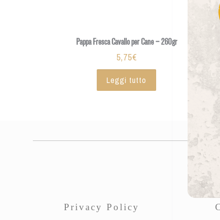
Pappa Fresca Cavallo per Cane – 260gr
5,75
€
Leggi tutto
Privacy Policy