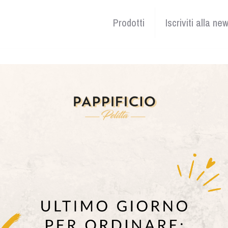
Prodotti
Iscriviti alla ne