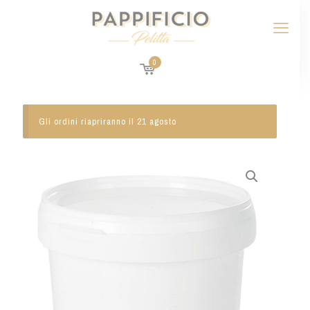
0
Gli ordini riapriranno il 21 agosto