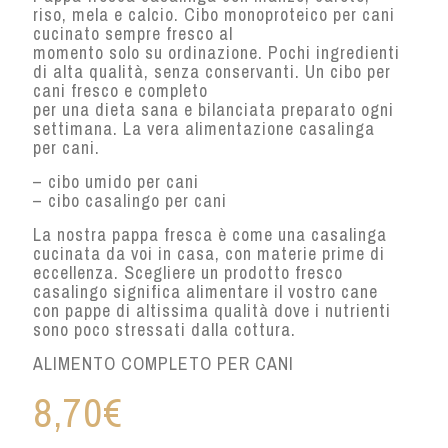
riso, mela e calcio. Cibo monoproteico per cani
cucinato sempre fresco al
momento solo su ordinazione. Pochi ingredienti
di alta qualità, senza conservanti. Un cibo per
cani fresco e completo
per una dieta sana e bilanciata preparato ogni
settimana. La vera alimentazione casalinga
per cani.
– cibo umido per cani
– cibo casalingo per cani
La nostra pappa fresca è come una casalinga
cucinata da voi in casa, con materie prime di
eccellenza. Scegliere un prodotto fresco
casalingo significa alimentare il vostro cane
con pappe di altissima qualità dove i nutrienti
sono poco stressati dalla cottura.
ALIMENTO COMPLETO PER CANI
8,70
€